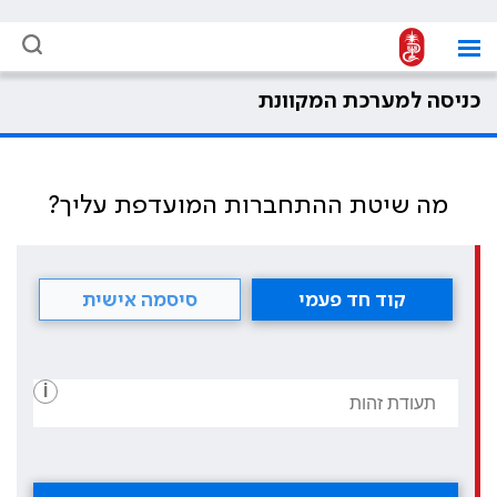
כניסה למערכת המקוונת
מה שיטת ההתחברות המועדפת עליך?
קוד חד פעמי
סיסמה אישית
i