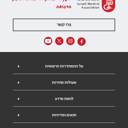
הרפואה
צרו קשר
על ההסתדרות הרפואית
+
פעולות מהירות
+
לוחות מידע
+
תנאים ומדיניות
+