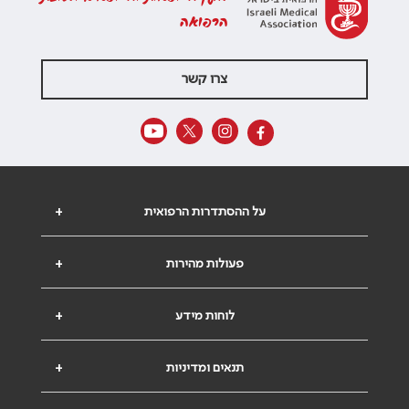
הרפואה
צרו קשר
על ההסתדרות הרפואית
+
פעולות מהירות
+
לוחות מידע
+
תנאים ומדיניות
+