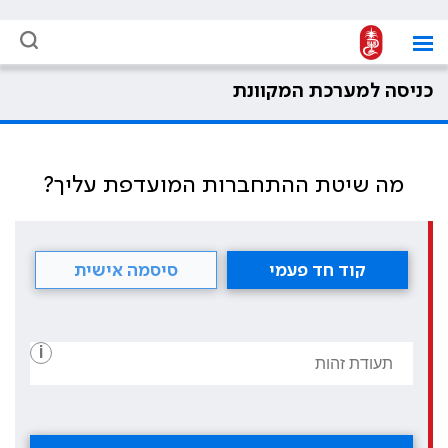
כניסה למערכת המקוונת
מה שיטת ההתחברות המועדפת עליך?
קוד חד פעמי
סיסמה אישית
i