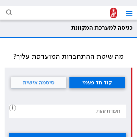
כניסה למערכת המקוונת
מה שיטת ההתחברות המועדפת עליך?
קוד חד פעמי
סיסמה אישית
i