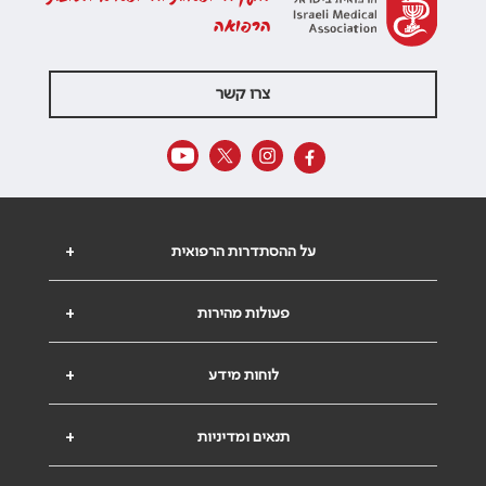
הרפואה
צרו קשר
על ההסתדרות הרפואית
+
פעולות מהירות
+
לוחות מידע
+
תנאים ומדיניות
+