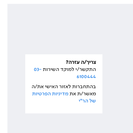
צריך/ה עזרה?
התקשר/י למוקד השירות
03-
6100444
בהתחברות לאזור האישי את/ה
מאשר/ת את
מדיניות הפרטיות
של הר"י