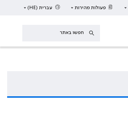
פעולות מהירות
עברית (HE)