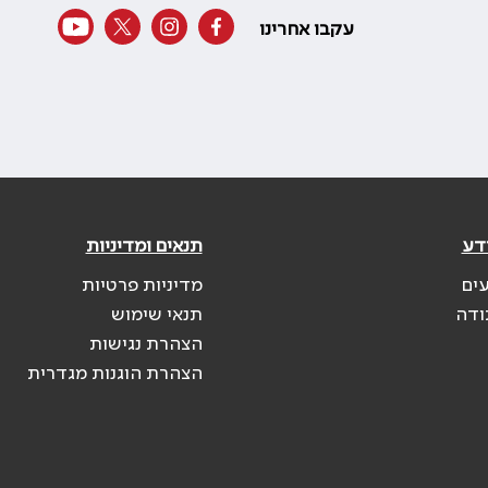
עקבו אחרינו
דע
תנאים ומדיניות
עים
מדיניות פרטיות
ודה
תנאי שימוש
הצהרת נגישות
הצהרת הוגנות מגדרית