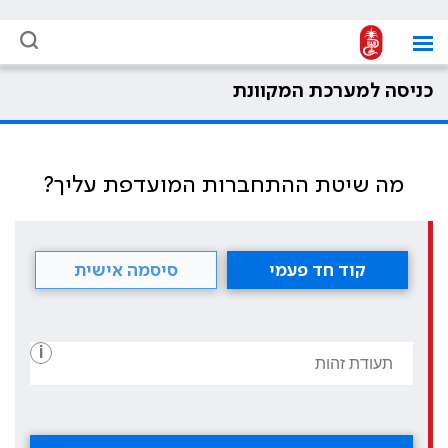
כניסה למערכת המקוונת
מה שיטת ההתחברות המועדפת עליך?
קוד חד פעמי
סיסמה אישית
i