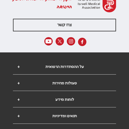
הרפואה
צרו קשר
על ההסתדרות הרפואית
+
פעולות מהירות
+
לוחות מידע
+
תנאים ומדיניות
+