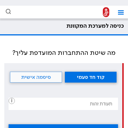
כניסה למערכת המקוונת
מה שיטת ההתחברות המועדפת עליך?
קוד חד פעמי
סיסמה אישית
i