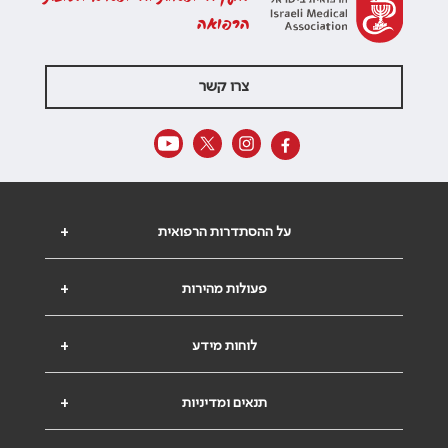
הרפואה
צרו קשר
על ההסתדרות הרפואית
+
פעולות מהירות
+
לוחות מידע
+
תנאים ומדיניות
+