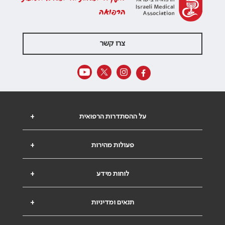
הרפואה
צרו קשר
על ההסתדרות הרפואית
+
פעולות מהירות
+
לוחות מידע
+
תנאים ומדיניות
+