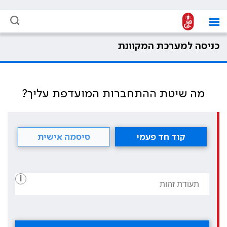
כניסה למערכת המקוונת
מה שיטת ההתחברות המועדפת עליך?
קוד חד פעמי
סיסמה אישית
i