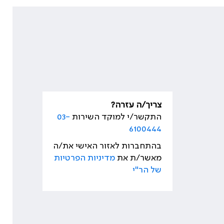
צריך/ה עזרה?
התקשר/י למוקד השירות
03-
6100444
בהתחברות לאזור האישי את/ה
מאשר/ת את
מדיניות הפרטיות
של הר"י