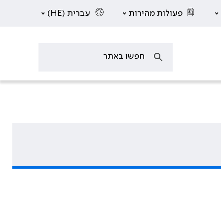
פעולות מהירות
עברית (HE)