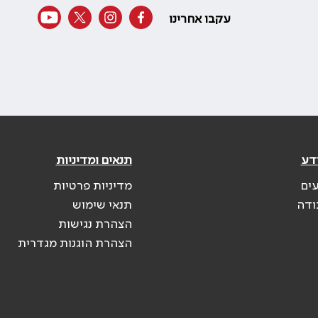
עקבו אחרינו
דע
תנאים ומדיניות
עים
מדיניות פרטיות
ודה
תנאי שימוש
הצהרת נגישות
הצהרת הוגנות מגדרית