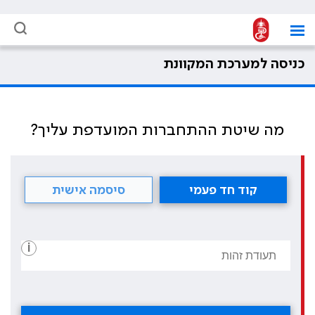
כניסה למערכת המקוונת
מה שיטת ההתחברות המועדפת עליך?
קוד חד פעמי
סיסמה אישית
i