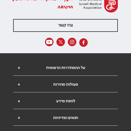
הרפואה
צרו קשר
על ההסתדרות הרפואית
+
פעולות מהירות
+
לוחות מידע
+
תנאים ומדיניות
+