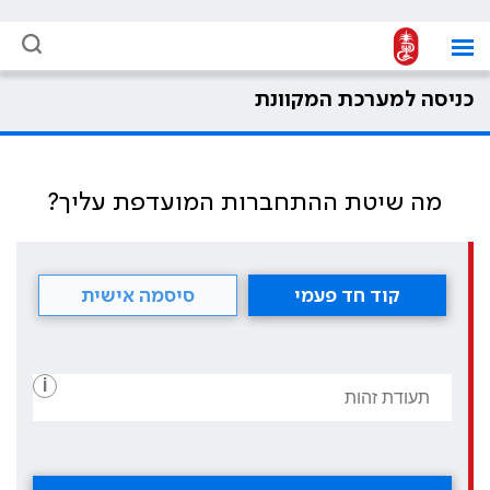
כניסה למערכת המקוונת
מה שיטת ההתחברות המועדפת עליך?
קוד חד פעמי
סיסמה אישית
i