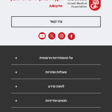
הרפואה
צרו קשר
על ההסתדרות הרפואית
+
פעולות מהירות
+
לוחות מידע
+
תנאים ומדיניות
+