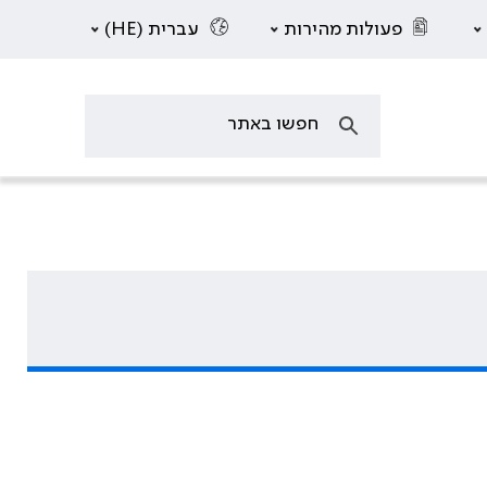
פעולות מהירות
עברית (HE)