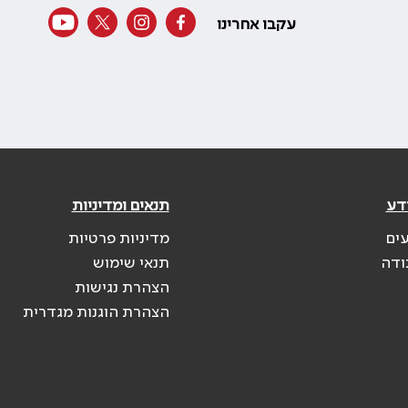
עקבו אחרינו
דע
תנאים ומדיניות
עים
מדיניות פרטיות
ודה
תנאי שימוש
הצהרת נגישות
הצהרת הוגנות מגדרית