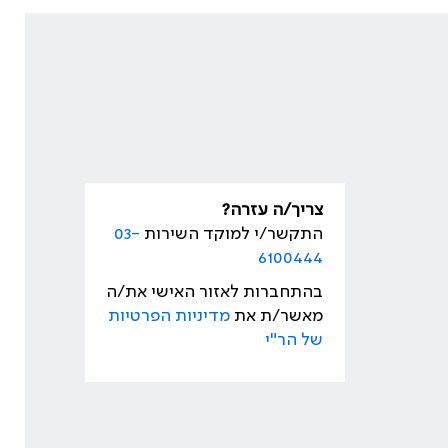
צריך/ה עזרה?
התקשר/י למוקד השירות
03-
6100444
בהתחברות לאזור האישי את/ה
מאשר/ת את
מדיניות הפרטיות
של הר"י