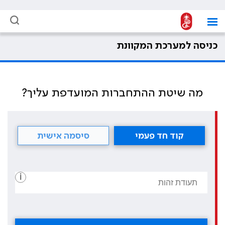
כניסה למערכת המקוונת
מה שיטת ההתחברות המועדפת עליך?
קוד חד פעמי
סיסמה אישית
i