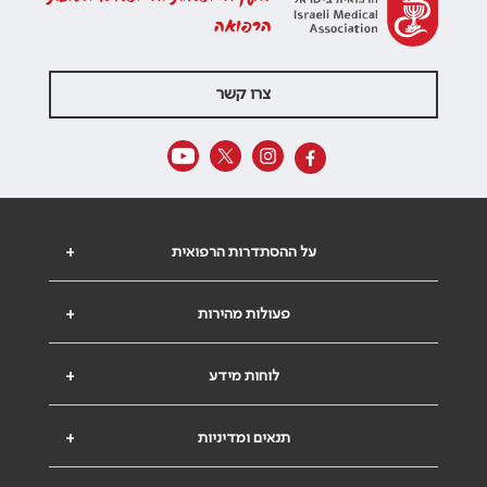
הרפואה
צרו קשר
על ההסתדרות הרפואית
+
פעולות מהירות
+
לוחות מידע
+
תנאים ומדיניות
+