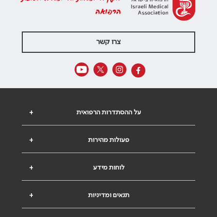
הרפואה
צרו קשר
על ההסתדרות הרפואית
+
פעולות מהירות
+
לוחות מידע
+
תנאים ומדיניות
+