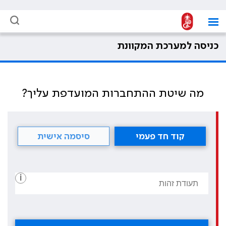
כניסה למערכת המקוונת
מה שיטת ההתחברות המועדפת עליך?
קוד חד פעמי
סיסמה אישית
i