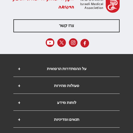
הרפואה
צרו קשר
על ההסתדרות הרפואית
+
פעולות מהירות
+
לוחות מידע
+
תנאים ומדיניות
+