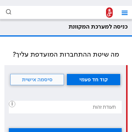
כניסה למערכת המקוונת
מה שיטת ההתחברות המועדפת עליך?
קוד חד פעמי
סיסמה אישית
i