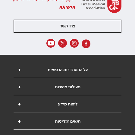
הרפואה
צרו קשר
על ההסתדרות הרפואית
+
פעולות מהירות
+
לוחות מידע
+
תנאים ומדיניות
+