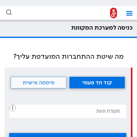
כניסה למערכת המקוונת
מה שיטת ההתחברות המועדפת עליך?
קוד חד פעמי
סיסמה אישית
i