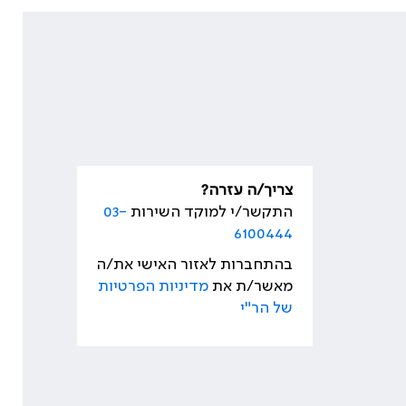
צריך/ה עזרה?
התקשר/י למוקד השירות
03-
6100444
בהתחברות לאזור האישי את/ה
מאשר/ת את
מדיניות הפרטיות
של הר"י