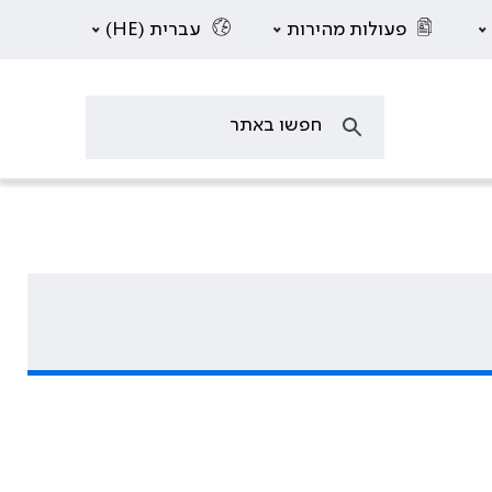
פעולות מהירות
עברית (HE)