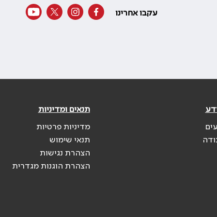
עקבו אחרינו
דע
תנאים ומדיניות
עים
מדיניות פרטיות
ודה
תנאי שימוש
הצהרת נגישות
הצהרת הוגנות מגדרית