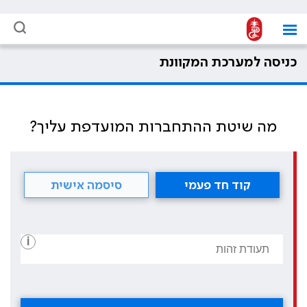
כניסה למערכת המקוונת
מה שיטת ההתחברות המועדפת עליך?
קוד חד פעמי
סיסמה אישית
i