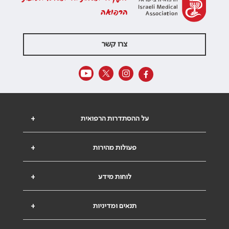
הרפואה
צרו קשר
על ההסתדרות הרפואית
+
פעולות מהירות
+
לוחות מידע
+
תנאים ומדיניות
+