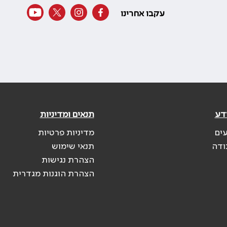
עקבו אחרינו
דע
תנאים ומדיניות
עים
מדיניות פרטיות
ודה
תנאי שימוש
הצהרת נגישות
הצהרת הוגנות מגדרית