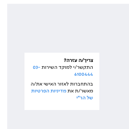
צריך/ה עזרה?
התקשר/י למוקד השירות
03-
6100444
בהתחברות לאזור האישי את/ה
מאשר/ת את
מדיניות הפרטיות
של הר"י