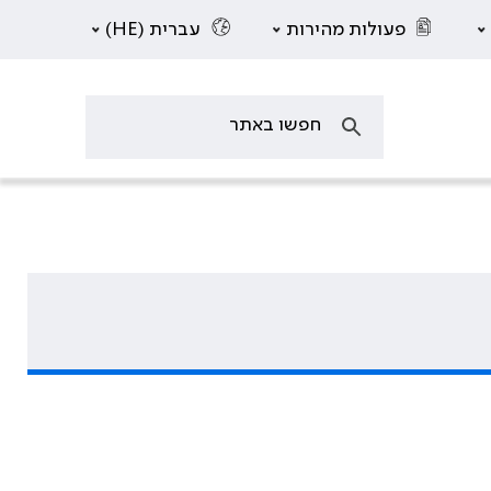
פעולות מהירות
עברית (HE)