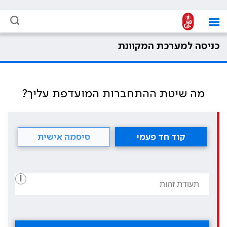
כניסה למערכת המקוונת
מה שיטת ההתחברות המועדפת עליך?
קוד חד פעמי
סיסמה אישית
i