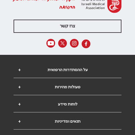
הרפואה
צרו קשר
על ההסתדרות הרפואית
+
פעולות מהירות
+
לוחות מידע
+
תנאים ומדיניות
+