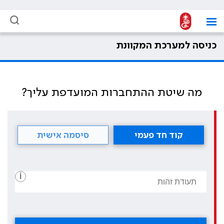
כניסה למערכת המקוונת
מה שיטת ההתחברות המועדפת עליך?
קוד חד פעמי
סיסמה אישית
i