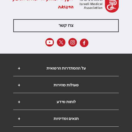
הרפואה
צרו קשר
על ההסתדרות הרפואית
+
פעולות מהירות
+
לוחות מידע
+
תנאים ומדיניות
+