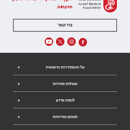
הרפואה
צרו קשר
על ההסתדרות הרפואית
+
פעולות מהירות
+
לוחות מידע
+
תנאים ומדיניות
+