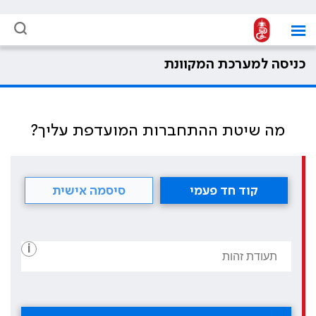
כניסה למערכת המקוונת
מה שיטת ההתחברות המועדפת עליך?
קוד חד פעמי
סיסמה אישית
i