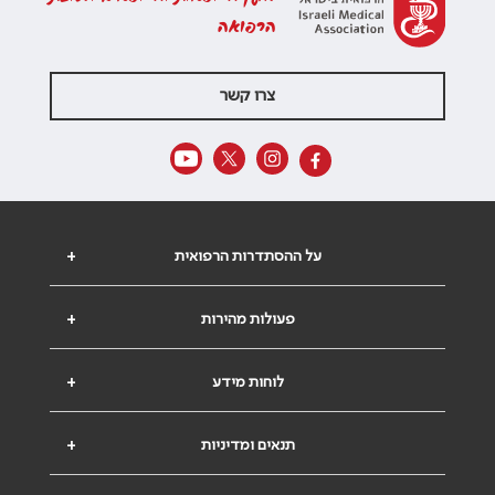
הרפואה
צרו קשר
על ההסתדרות הרפואית
+
פעולות מהירות
+
לוחות מידע
+
תנאים ומדיניות
+