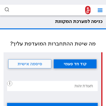
כניסה למערכת המקוונת
מה שיטת ההתחברות המועדפת עליך?
קוד חד פעמי
סיסמה אישית
i