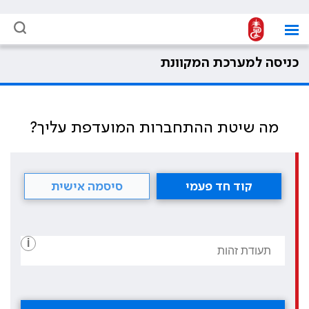
כניסה למערכת המקוונת
מה שיטת ההתחברות המועדפת עליך?
קוד חד פעמי
סיסמה אישית
i