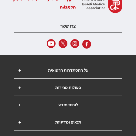
הרפואה
צרו קשר
על ההסתדרות הרפואית
+
פעולות מהירות
+
לוחות מידע
+
תנאים ומדיניות
+