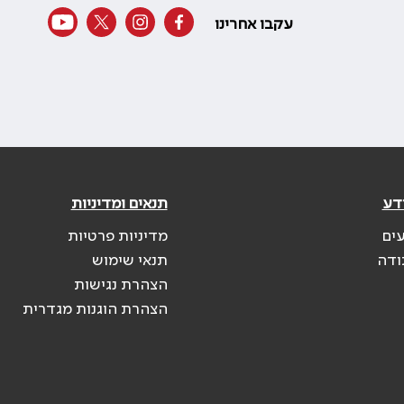
עקבו אחרינו
דע
תנאים ומדיניות
עים
מדיניות פרטיות
ודה
תנאי שימוש
הצהרת נגישות
הצהרת הוגנות מגדרית