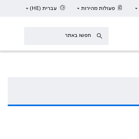
פעולות מהירות
עברית (HE)