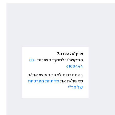
צריך/ה עזרה?
התקשר/י למוקד השירות
03-
6100444
בהתחברות לאזור האישי את/ה
מאשר/ת את
מדיניות הפרטיות
של הר"י