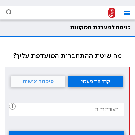
כניסה למערכת המקוונת
מה שיטת ההתחברות המועדפת עליך?
קוד חד פעמי
סיסמה אישית
i