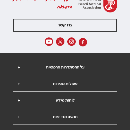
הרפואה
צרו קשר
על ההסתדרות הרפואית
+
פעולות מהירות
+
לוחות מידע
+
תנאים ומדיניות
+