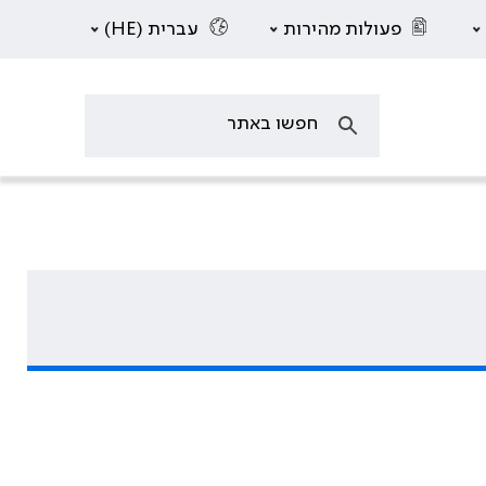
פעולות מהירות
עברית (HE)