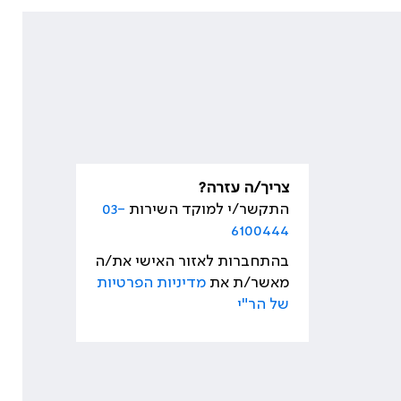
צריך/ה עזרה?
התקשר/י למוקד השירות
03-
6100444
בהתחברות לאזור האישי את/ה
מאשר/ת את
מדיניות הפרטיות
של הר"י