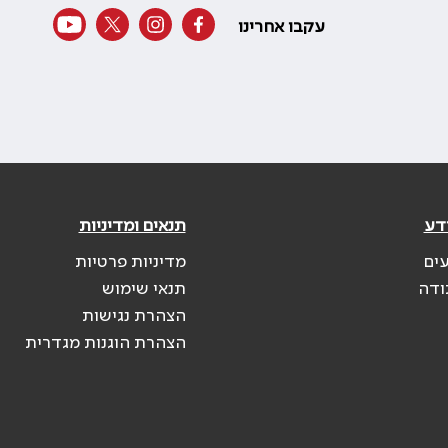
עקבו אחרינו
דע
תנאים ומדיניות
עים
מדיניות פרטיות
ודה
תנאי שימוש
הצהרת נגישות
הצהרת הוגנות מגדרית