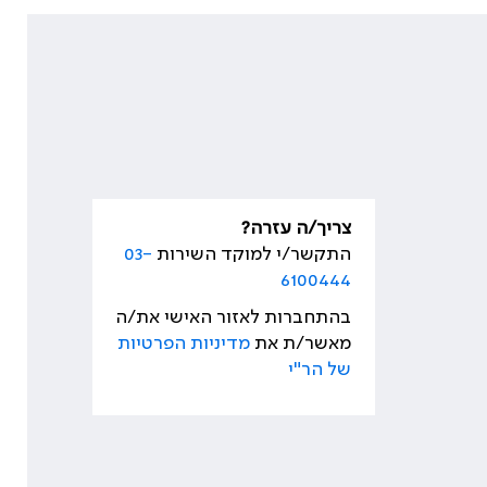
צריך/ה עזרה?
התקשר/י למוקד השירות
03-
6100444
בהתחברות לאזור האישי את/ה
מאשר/ת את
מדיניות הפרטיות
של הר"י