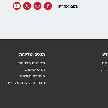
עקבו אחרינו
דע
תנאים ומדיניות
עים
מדיניות פרטיות
ודה
תנאי שימוש
הצהרת נגישות
הצהרת הוגנות מגדרית