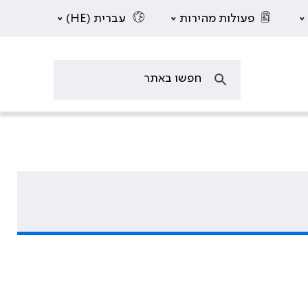
פעולות מהירות
עברית (HE)