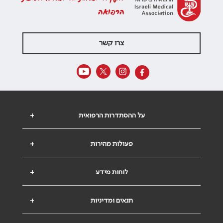
הרפואה
צרו קשר
על ההסתדרות הרפואית
+
פעולות מהירות
+
לוחות מידע
+
תנאים ומדיניות
+