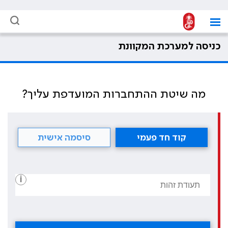
כניסה למערכת המקוונת
מה שיטת ההתחברות המועדפת עליך?
קוד חד פעמי
סיסמה אישית
i