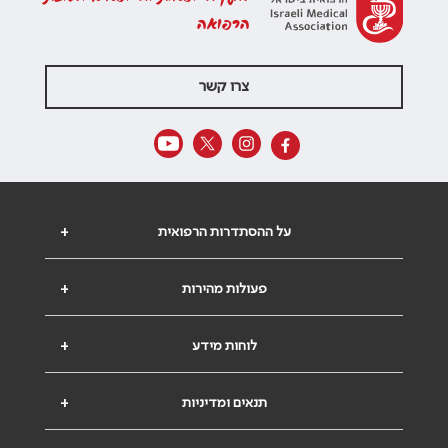
הרפואה
צרו קשר
על ההסתדרות הרפואית
+
פעולות מהירות
+
לוחות מידע
+
תנאים ומדיניות
+