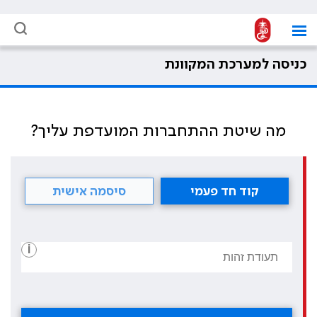
כניסה למערכת המקוונת
מה שיטת ההתחברות המועדפת עליך?
קוד חד פעמי
סיסמה אישית
i