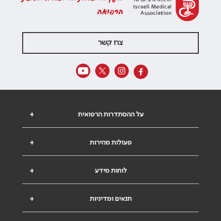
הרפואה
צרו קשר
על ההסתדרות הרפואית
+
פעולות מהירות
+
לוחות מידע
+
תנאים ומדיניות
+