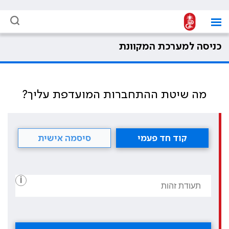
כניסה למערכת המקוונת
מה שיטת ההתחברות המועדפת עליך?
קוד חד פעמי
סיסמה אישית
i