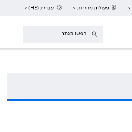
פעולות מהירות
עברית (HE)