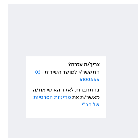
צריך/ה עזרה?
התקשר/י למוקד השירות
03-
6100444
בהתחברות לאזור האישי את/ה
מאשר/ת את
מדיניות הפרטיות
של הר"י