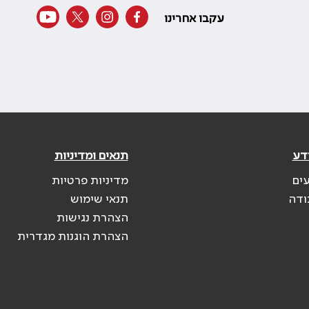
עקבו אחרינו
דע
תנאים ומדיניות
עים
מדיניות פרטיות
ודה
תנאי שימוש
הצהרת נגישות
הצהרת הוגנות מגדרית