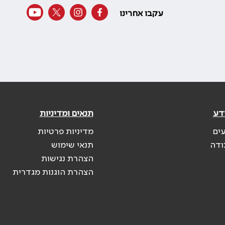
עקבו אחרינו
דע
תנאים ומדיניות
עים
מדיניות פרטיות
ודה
תנאי שימוש
הצהרת נגישות
הצהרת הוגנות מגדרית