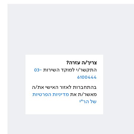
צריך/ה עזרה?
התקשר/י למוקד השירות
03-
6100444
בהתחברות לאזור האישי את/ה
מאשר/ת את
מדיניות הפרטיות
של הר"י