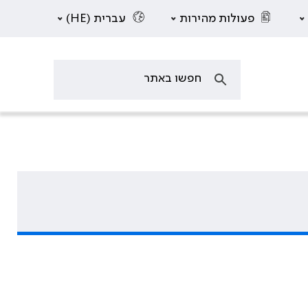
פעולות מהירות
עברית (HE)