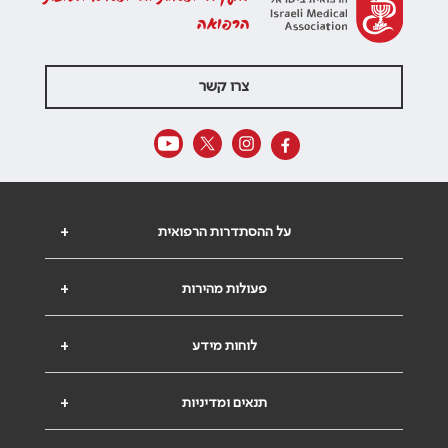
הרפואה
צרו קשר
על ההסתדרות הרפואית
+
פעולות מהירות
+
לוחות מידע
+
תנאים ומדיניות
+