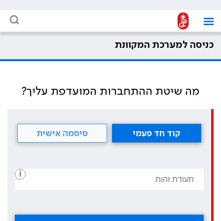
כניסה למערכת המקוונת
מה שיטת ההתחברות המועדפת עליך?
קוד חד פעמי
סיסמה אישית
i