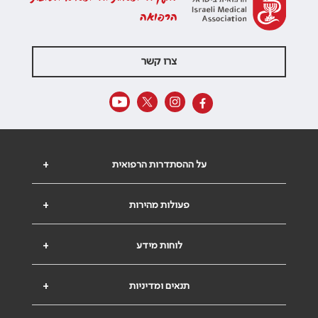
הרפואה
צרו קשר
על ההסתדרות הרפואית
+
פעולות מהירות
+
לוחות מידע
+
תנאים ומדיניות
+