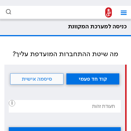
כניסה למערכת המקוונת
מה שיטת ההתחברות המועדפת עליך?
קוד חד פעמי
סיסמה אישית
i