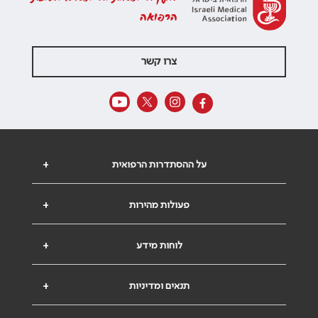
הרפואה
צרו קשר
על ההסתדרות הרפואית
+
פעולות מהירות
+
לוחות מידע
+
תנאים ומדיניות
+