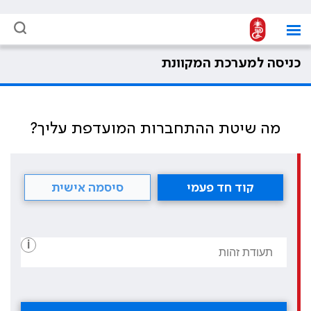
כניסה למערכת המקוונת
מה שיטת ההתחברות המועדפת עליך?
קוד חד פעמי
סיסמה אישית
i