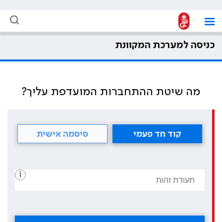
כניסה למערכת המקוונת
מה שיטת ההתחברות המועדפת עליך?
קוד חד פעמי
סיסמה אישית
i