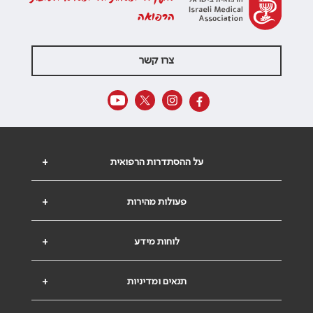
הרפואה
צרו קשר
על ההסתדרות הרפואית
+
פעולות מהירות
+
לוחות מידע
+
תנאים ומדיניות
+