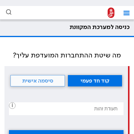
כניסה למערכת המקוונת
מה שיטת ההתחברות המועדפת עליך?
קוד חד פעמי
סיסמה אישית
i