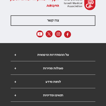
הרפואה
צרו קשר
על ההסתדרות הרפואית
+
פעולות מהירות
+
לוחות מידע
+
תנאים ומדיניות
+