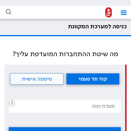
כניסה למערכת המקוונת
מה שיטת ההתחברות המועדפת עליך?
קוד חד פעמי
סיסמה אישית
i