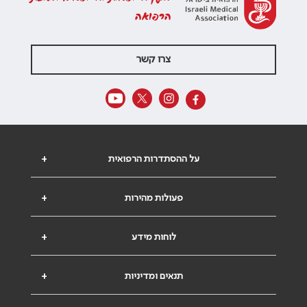
הרפואה
צרו קשר
על ההסתדרות הרפואית
+
פעולות מהירות
+
לוחות מידע
+
תנאים ומדיניות
+