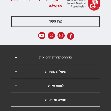
הרפואה
צרו קשר
על ההסתדרות הרפואית
+
פעולות מהירות
+
לוחות מידע
+
תנאים ומדיניות
+