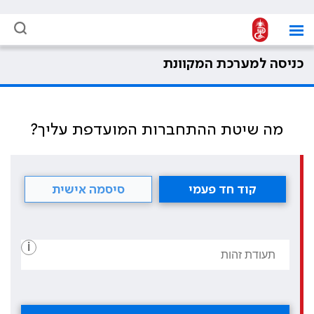
כניסה למערכת המקוונת
מה שיטת ההתחברות המועדפת עליך?
קוד חד פעמי
סיסמה אישית
i