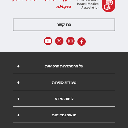
הרפואה
צרו קשר
על ההסתדרות הרפואית
+
פעולות מהירות
+
לוחות מידע
+
תנאים ומדיניות
+