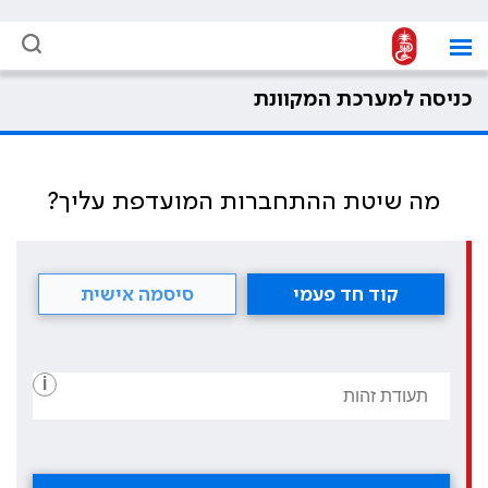
כניסה למערכת המקוונת
מה שיטת ההתחברות המועדפת עליך?
קוד חד פעמי
סיסמה אישית
i