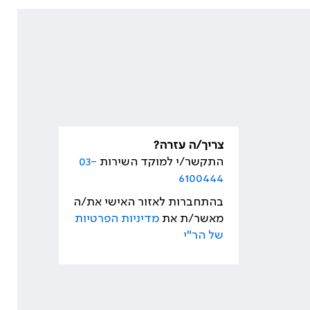
צריך/ה עזרה?
התקשר/י למוקד השירות
03-
6100444
בהתחברות לאזור האישי את/ה
מאשר/ת את
מדיניות הפרטיות
של הר"י