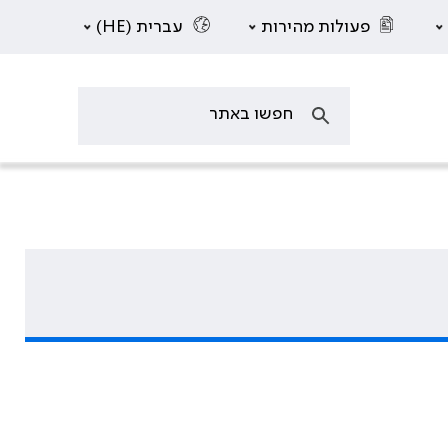
פעולות מהירות
עברית (HE)