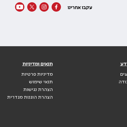
עקבו אחרינו
דע
תנאים ומדיניות
עים
מדיניות פרטיות
ודה
תנאי שימוש
הצהרת נגישות
הצהרת הוגנות מגדרית