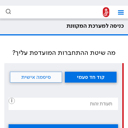
כניסה למערכת המקוונת
מה שיטת ההתחברות המועדפת עליך?
קוד חד פעמי
סיסמה אישית
i