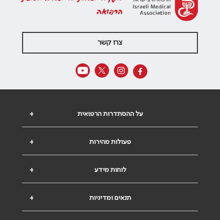
הרפואה
צרו קשר
על ההסתדרות הרפואית
+
פעולות מהירות
+
לוחות מידע
+
תנאים ומדיניות
+