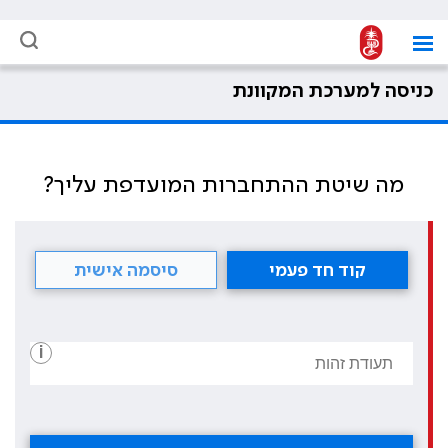
כניסה למערכת המקוונת
מה שיטת ההתחברות המועדפת עליך?
קוד חד פעמי
סיסמה אישית
i