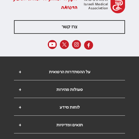
הרפואה
צרו קשר
על ההסתדרות הרפואית
+
פעולות מהירות
+
לוחות מידע
+
תנאים ומדיניות
+