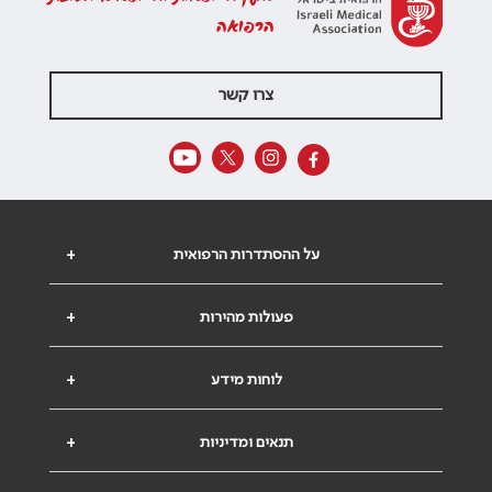
הרפואה
צרו קשר
על ההסתדרות הרפואית
+
פעולות מהירות
+
לוחות מידע
+
תנאים ומדיניות
+