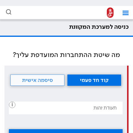
כניסה למערכת המקוונת
מה שיטת ההתחברות המועדפת עליך?
קוד חד פעמי
סיסמה אישית
i