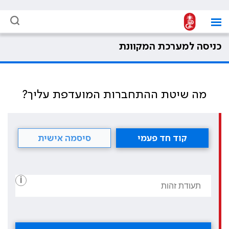
כניסה למערכת המקוונת
מה שיטת ההתחברות המועדפת עליך?
קוד חד פעמי
סיסמה אישית
i