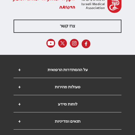
הרפואה
צרו קשר
על ההסתדרות הרפואית
+
פעולות מהירות
+
לוחות מידע
+
תנאים ומדיניות
+