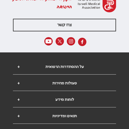
הרפואה
צרו קשר
על ההסתדרות הרפואית
+
פעולות מהירות
+
לוחות מידע
+
תנאים ומדיניות
+