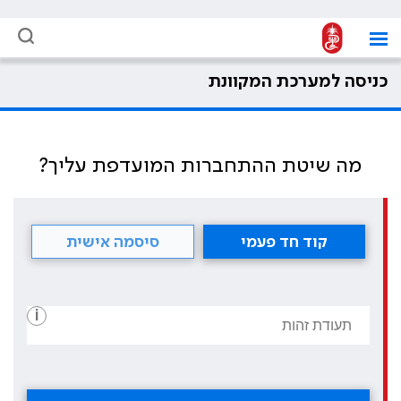
כניסה למערכת המקוונת
מה שיטת ההתחברות המועדפת עליך?
קוד חד פעמי
סיסמה אישית
i