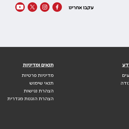
עקבו אחרינו
דע
תנאים ומדיניות
עים
מדיניות פרטיות
ודה
תנאי שימוש
הצהרת נגישות
הצהרת הוגנות מגדרית