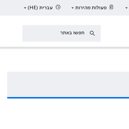
פעולות מהירות
עברית (HE)