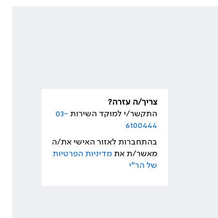
צריך/ה עזרה?
התקשר/י למוקד השירות
03-
6100444
בהתחברות לאזור האישי את/ה
מאשר/ת את
מדיניות הפרטיות
של הר"י