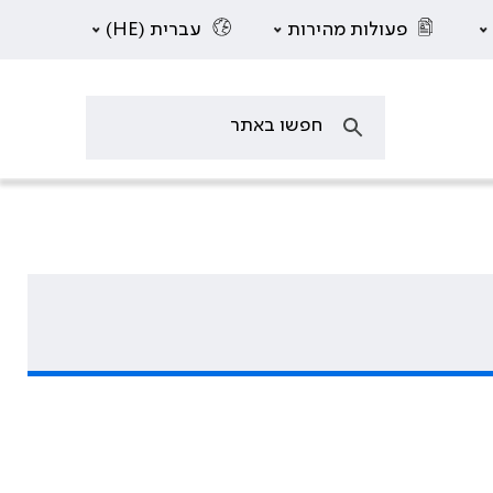
פעולות מהירות
עברית (HE)