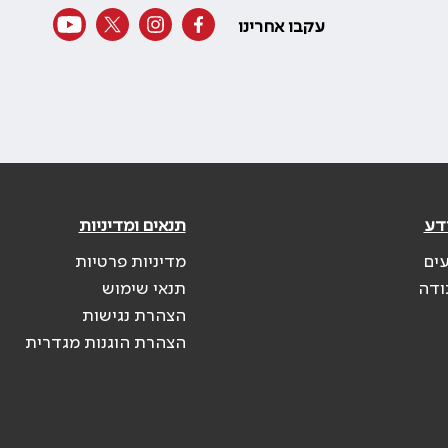
עקבו אחרינו
דע
תנאים ומדיניות
עים
מדיניות פרטיות
ודה
תנאי שימוש
הצהרת נגישות
הצהרת הוגנות מגדרית