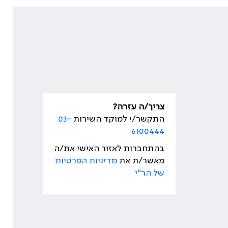
צריך/ה עזרה?
התקשר/י למוקד השירות
03-
6100444
בהתחברות לאזור האישי את/ה
מאשר/ת את
מדיניות הפרטיות
של הר"י