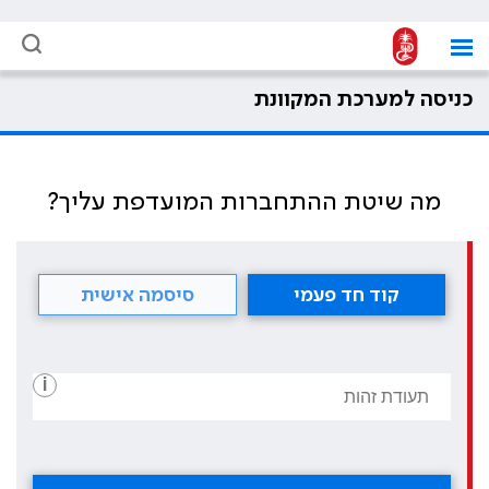
כניסה למערכת המקוונת
מה שיטת ההתחברות המועדפת עליך?
קוד חד פעמי
סיסמה אישית
i