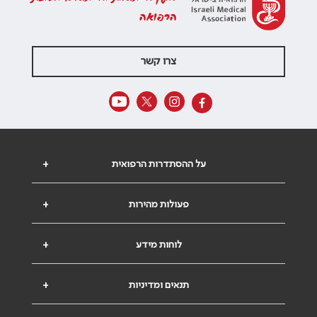
הרפואה
צרו קשר
על ההסתדרות הרפואית
+
פעולות מהירות
+
לוחות מידע
+
תנאים ומדיניות
+