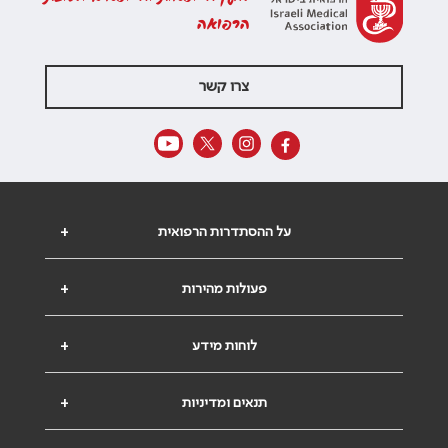
הרפואה
צרו קשר
על ההסתדרות הרפואית
+
פעולות מהירות
+
לוחות מידע
+
תנאים ומדיניות
+