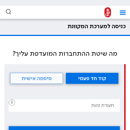
כניסה למערכת המקוונת
מה שיטת ההתחברות המועדפת עליך?
קוד חד פעמי
סיסמה אישית
i